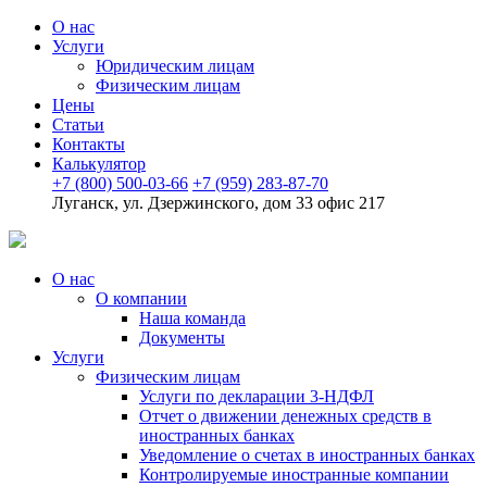
О нас
Услуги
Юридическим лицам
Физическим лицам
Цены
Статьи
Контакты
Калькулятор
+7 (800) 500-03-66
+7 (959) 283-87-70
Луганск, ул. Дзержинского, дом 33 офис 217
О нас
О компании
Наша команда
Документы
Услуги
Физическим лицам
Услуги по декларации 3-НДФЛ
Отчет о движении денежных средств в
иностранных банках
Уведомление о счетах в иностранных банках
Контролируемые иностранные компании