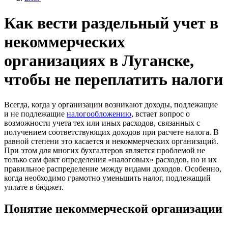
Как вести раздельный учет в
некоммерческих
организациях в Луганске,
чтобы не переплатить налоги
Всегда, когда у организации возникают доходы, подлежащие
и не подлежащие
налогообложению
, встает вопрос о
возможности учета тех или иных расходов, связанных с
получением соответствующих доходов при расчете налога. В
равной степени это касается и некоммерческих организаций.
При этом для многих бухгалтеров является проблемой не
только сам факт определения «налоговых» расходов, но и их
правильное распределение между видами доходов. Особенно,
когда необходимо грамотно уменьшить налог, подлежащий
уплате в бюджет.
Понятие некоммерческой организации