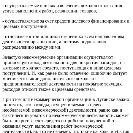
- осуществляемые в целях извлечения доходов от оказания
услуг, выполнения работ, реализации товаров,
- осуществляемые за счет средств целевого финансирования и
целевых поступлений,
- относимые в той или иной степени ко всем направлениям
деятельности организации, а поэтому подлежащих
распределению между ними.
Зачастую некоммерческие организации осуществляют
приносящую доход деятельность для покрытия расходов, на
которые не хватает средств, поступающих в виде целевых
поступлений. И, как ранее было отмечено, ошибочно бытует
мнение, что такие дополнительные доходы от
предпринимательской деятельности на покрытие текущих
расходов относят также к целевым средствам.
При этом для некоммерческой организации
в Луганске
важно
понимать, что расходы, осуществляемые в целях
необлагаемой (некоммерческой) деятельности, равно как и
фактический убыток по некоммерческой деятельности, может
быть покрыт за счет средств и прибыли, полученной от
оказания услуг, выполнения работ (коммерческой
деятельности), но это не означает, что такие расходы и убыток